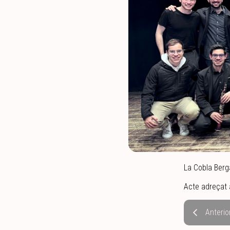
La Cobla Berg
Acte adreçat 
Anterio