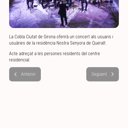
La Cobla Ciutat de Girona oferirà un concert als usuaris i
usuàries de la residència Nostra Senyora de Queralt.
Acte adreçat a les persones residents del centre
residencial.
Anterior
Següent