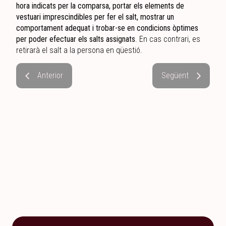
hora indicats per la comparsa, portar els elements de
vestuari imprescindibles per fer el salt, mostrar un
comportament adequat i trobar-se en condicions òptimes
per poder efectuar els salts assignats
. En cas contrari, es
retirarà el salt a la persona en qüestió.
Anterior
Següent