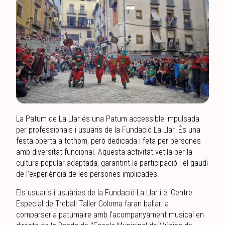
La Patum de La Llar és una Patum accessible impulsada
per professionals i usuaris de la Fundació La Llar. És una
festa oberta a tothom, però dedicada i feta per persones
amb diversitat funcional. Aquesta activitat vetlla per la
cultura popular adaptada, garantint la participació i el gaudi
de l’experiència de les persones implicades.
Els usuaris i usuàries de la Fundació La Llar i el Centre
Especial de Treball Taller Coloma faran ballar la
comparseria patumaire amb l’acompanyament musical en