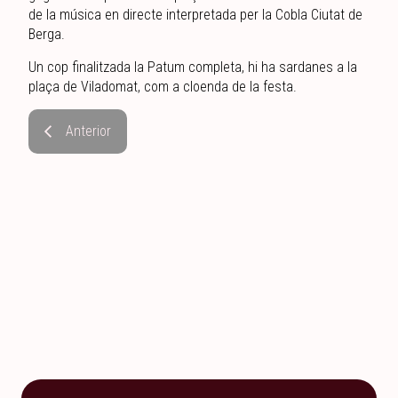
de la música en directe interpretada per la Cobla Ciutat de
Berga.
Un cop finalitzada la Patum completa, hi ha sardanes a la
plaça de Viladomat, com a cloenda de la festa.
Anterior