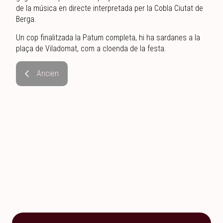
de la música en directe interpretada per la Cobla Ciutat de
Berga.
Un cop finalitzada la Patum completa, hi ha sardanes a la
plaça de Viladomat, com a cloenda de la festa.
Ancien