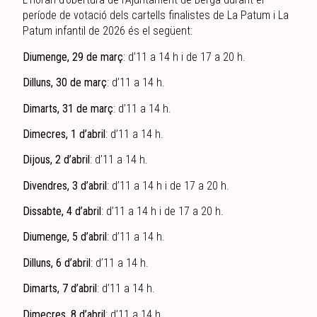
període de votació dels cartells finalistes de La Patum i La
Patum infantil de 2026 és el següent:
Diumenge, 29 de març
: d’11 a 14 h i de 17 a 20 h.
Dilluns, 30 de març
: d’11 a 14 h.
Dimarts, 31 de març
: d’11 a 14 h.
Dimecres, 1 d’abril
: d’11 a 14 h.
Dijous, 2 d’abril
: d’11 a 14 h.
Divendres, 3 d’abril
: d’11 a 14 h i de 17 a 20 h.
Dissabte, 4 d’abril
: d’11 a 14 h i de 17 a 20 h.
Diumenge, 5 d’abril
: d’11 a 14 h.
Dilluns, 6 d’abril
: d’11 a 14 h.
Dimarts, 7 d’abril
: d’11 a 14 h.
Dimecres, 8 d’abril
: d’11 a 14 h.