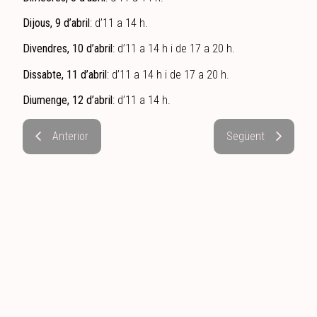
Dijous, 9 d’abril
: d’11 a 14 h.
Divendres, 10 d’abril
: d’11 a 14 h i de 17 a 20 h.
Dissabte, 11 d’abril
: d’11 a 14 h i de 17 a 20 h.
Diumenge, 12 d’abril
: d’11 a 14 h.
Anterior
Següent