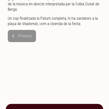
de la música en directe interpretada per la Cobla Ciutat de
Berga.
Un cop finalitzada la Patum completa, hi ha sardanes a la
plaça de Viladomat, com a cloenda de la festa.
Previous