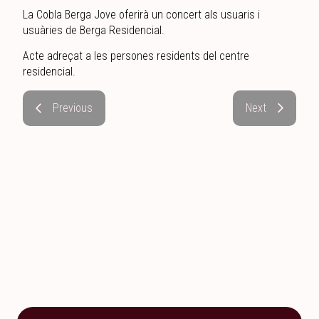
La Cobla Berga Jove oferirà un concert als usuaris i
usuàries de Berga Residencial.
Acte adreçat a les persones residents del centre
residencial.
Previous
Next