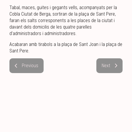
Tabal, maces, guites i gegants vells, acompanyats per la
Cobla Ciutat de Berga, sortiran de la plaça de Sant Pere,
faran els salts corresponents a les places de la ciutat i
davant dels domicilis de les quatre parelles
d’administradors i administradores.
Acabaran amb tirabols a la plaça de Sant Joan i la plaça de
Sant Pere.
Previous
Next